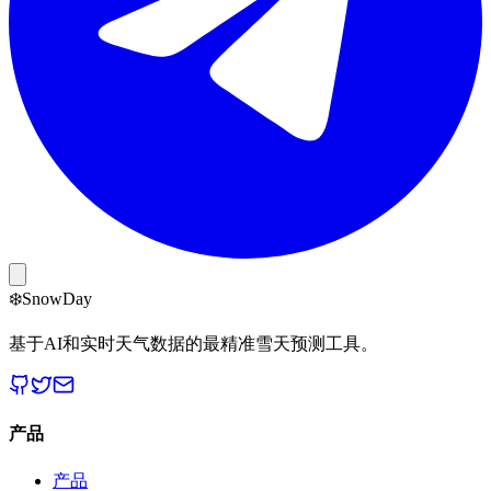
❄️
Snow
Day
基于AI和实时天气数据的最精准雪天预测工具。
产品
产品