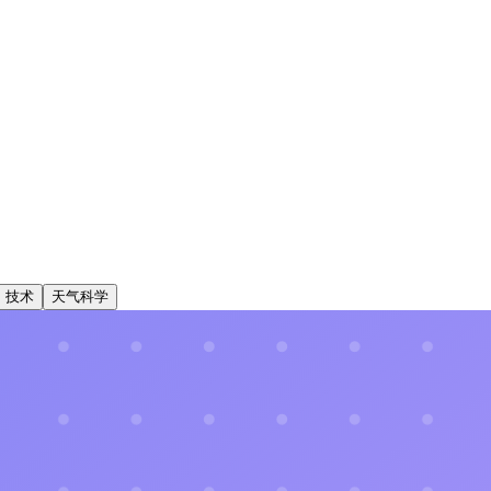
技术
天气科学