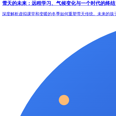
雪天的未来：远程学习、气候变化与一个时代的终结
深度解析虚拟课堂和变暖的冬季如何重塑雪天传统。未来的孩