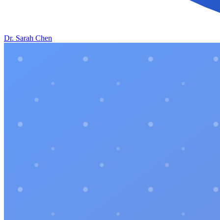
Dr. Sarah Chen