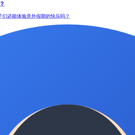
？
子们还能体验意外假期的快乐吗？